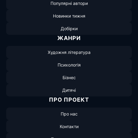
Популярні автори
Новинки тижня
Добірки
ЖАНРИ
Художня література
Психологія
Бізнес
Дитячі
ПРО ПРОЕКТ
Про нас
Контакти