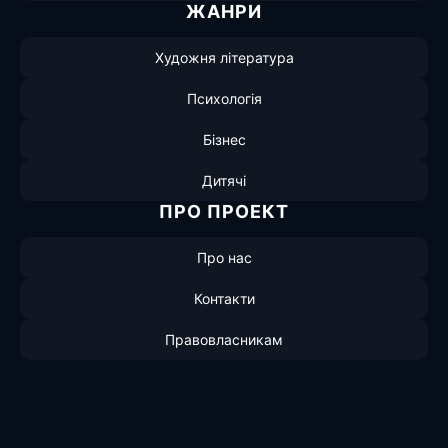
ЖАНРИ
Художня література
Психологія
Бізнес
Дитячі
ПРО ПРОЕКТ
Про нас
Контакти
Правовласникам