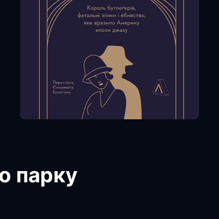
о парку