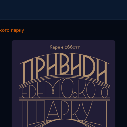
кого парку