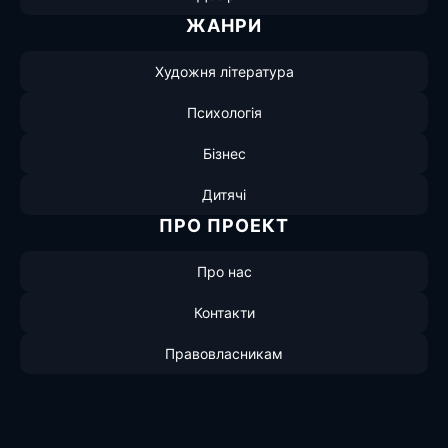
ЖАНРИ
Художня література
Психологія
Бізнес
Дитячі
ПРО ПРОЕКТ
Про нас
Контакти
Правовласникам