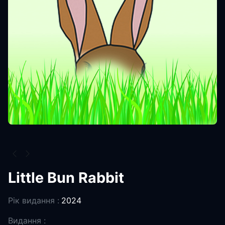
Little Bun Rabbit
Рік видання :
2024
Видання :