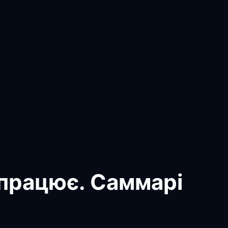
 працює. Саммарі