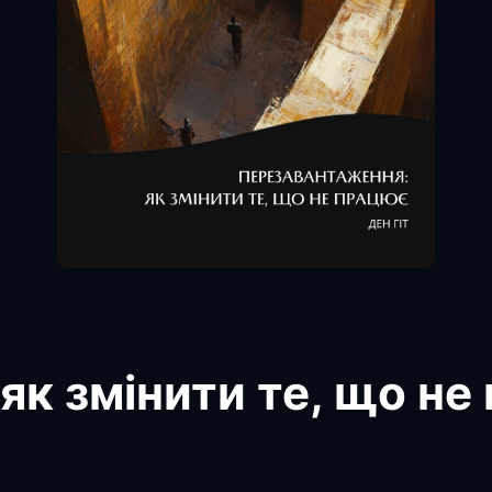
як змінити те, що не