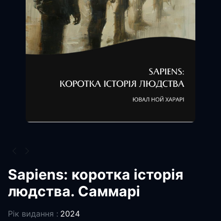
Sapiens: коротка історія
людства. Саммарі
Рік видання :
2024