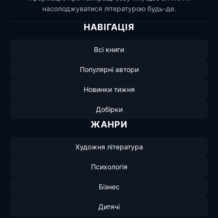
насолоджуватися літературою будь-де.
НАВІГАЦІЯ
Всі книги
Популярні автори
Новинки тижня
Добірки
ЖАНРИ
Художня література
Психологія
Бізнес
Дитячі