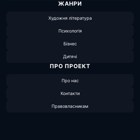
ЖАНРИ
Художня література
Психологія
Бізнес
Дитячі
ПРО ПРОЕКТ
Про нас
Контакти
Правовласникам