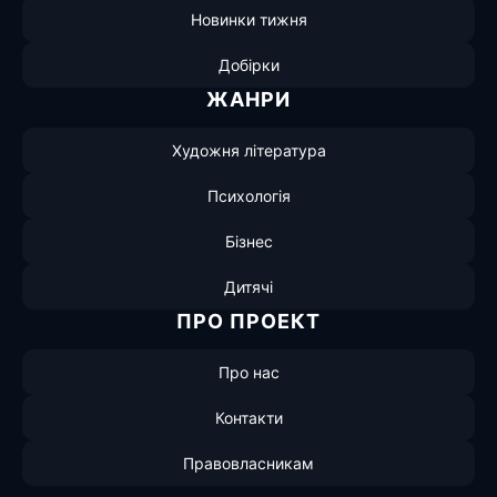
Новинки тижня
Добірки
ЖАНРИ
Художня література
Психологія
Бізнес
Дитячі
ПРО ПРОЕКТ
Про нас
Контакти
Правовласникам