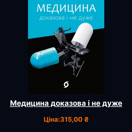
Медицина доказова і не дуже
Ціна:
315,00 ₴