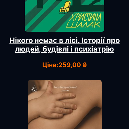
Нікого немає в лісі. Історії про
людей, будівлі і психіатрію
Ціна:
259,00 ₴