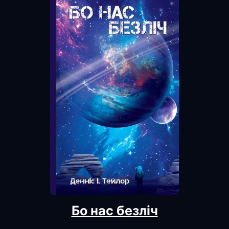
Бо нас безліч