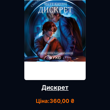
Дискрет
Ціна:
360,00 ₴