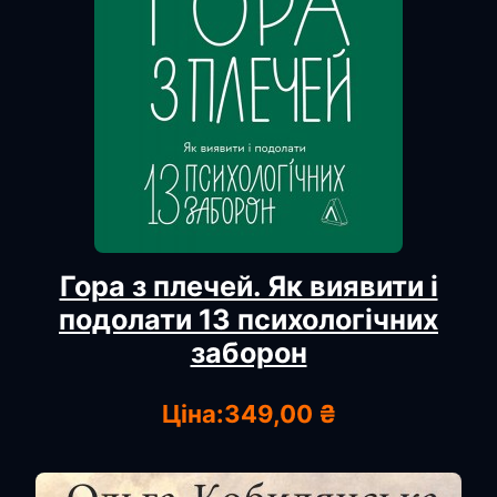
Гора з плечей. Як виявити і
подолати 13 психологічних
заборон
Ціна:
349,00 ₴