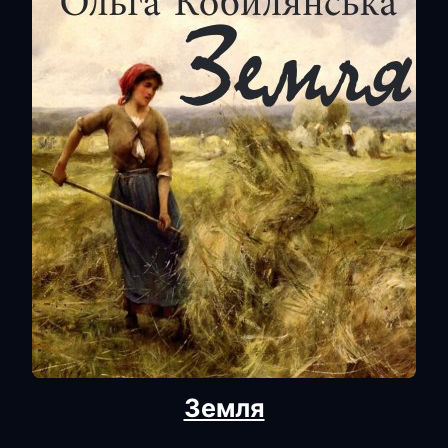
Земля