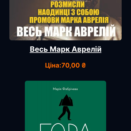
Весь Марк Аврелій
Ціна:
70,00 ₴