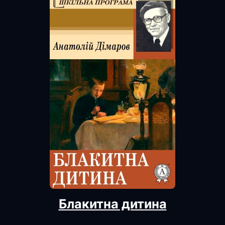
Блакитна дитина