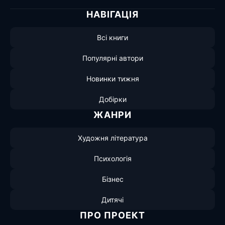
НАВІГАЦІЯ
Всі книги
Популярні автори
Новинки тижня
Добірки
ЖАНРИ
Художня література
Психологія
Бізнес
Дитячі
ПРО ПРОЕКТ