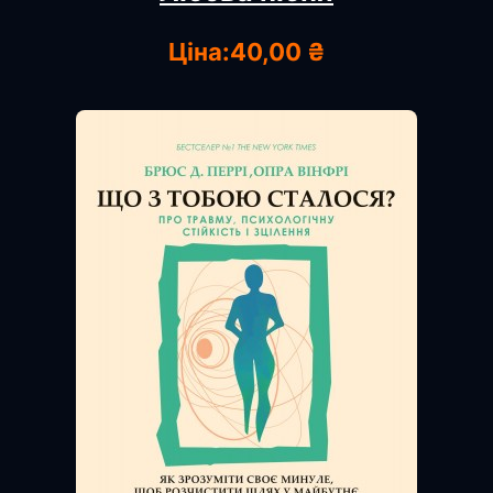
Ціна:
40,00 ₴