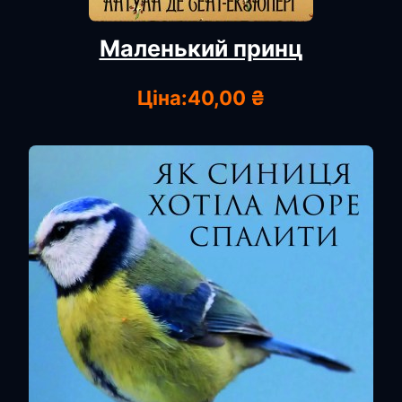
Маленький принц
Ціна:
40,00 ₴