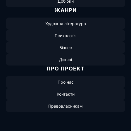
Добірки
ЖАНРИ
Художня література
Психологія
Бізнес
Дитячі
ПРО ПРОЕКТ
Про нас
Контакти
Правовласникам