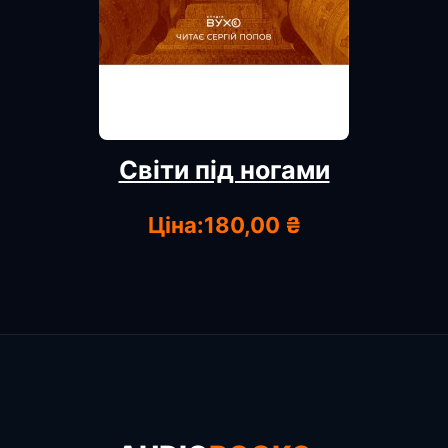
Світи під ногами
Ціна:
180,00 ₴