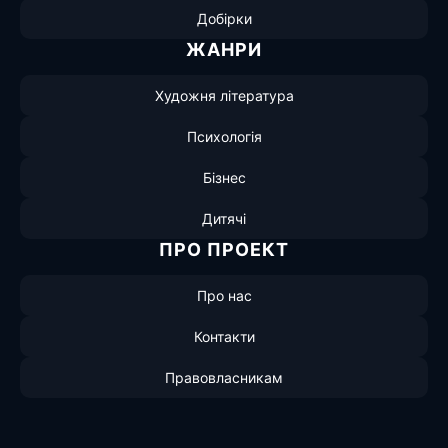
Добірки
ЖАНРИ
Художня література
Психологія
Бізнес
Дитячі
ПРО ПРОЕКТ
Про нас
Контакти
Правовласникам