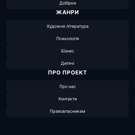
Добірки
ЖАНРИ
Художня література
Психологія
Бізнес
Дитячі
ПРО ПРОЕКТ
Про нас
Контакти
Правовласникам