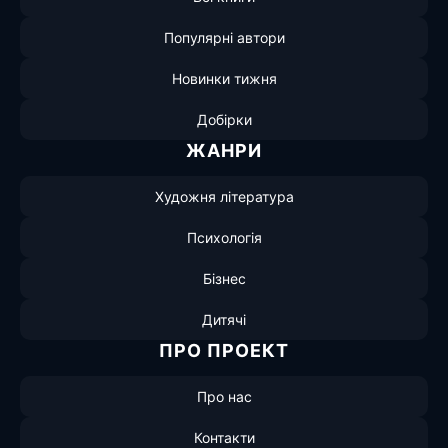
Популярні автори
Новинки тижня
Добірки
ЖАНРИ
Художня література
Психологія
Бізнес
Дитячі
ПРО ПРОЕКТ
Про нас
Контакти