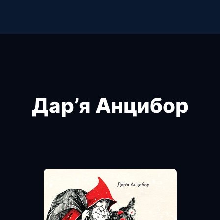
Дар’я Анцибор