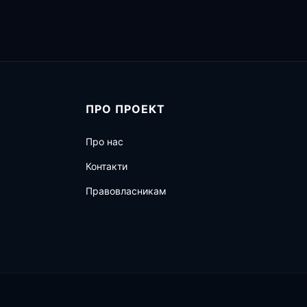
ПРО ПРОЕКТ
Про нас
Контакти
Правовласникам