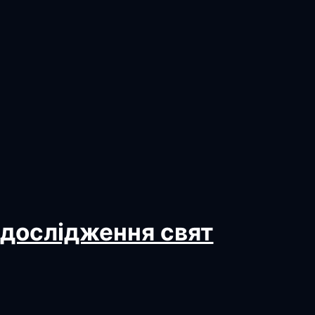
 дослідження свят