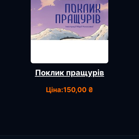
Поклик пращурів
Ціна:
150,00 ₴