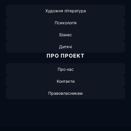
Художня література
Психологія
Бізнес
Дитячі
ПРО ПРОЕКТ
Про нас
Контакти
Правовласникам