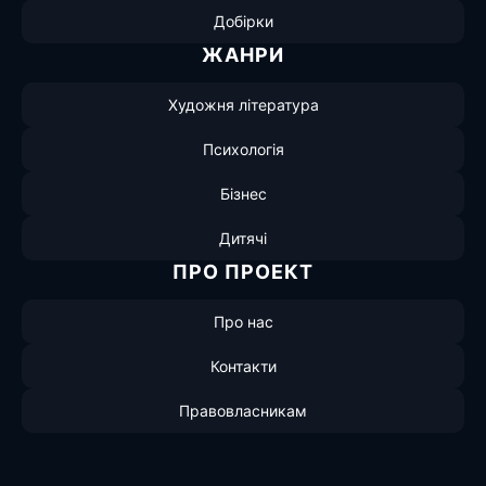
Добірки
ЖАНРИ
Художня література
Психологія
Бізнес
Дитячі
ПРО ПРОЕКТ
Про нас
Контакти
Правовласникам