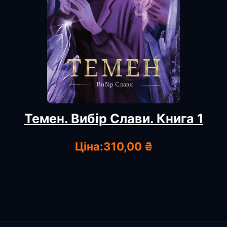
Темен. Вибір Слави. Книга 1
Ціна:
310,00 ₴