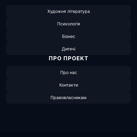
Художня література
Психологія
Бізнес
Дитячі
ПРО ПРОЕКТ
Про нас
Контакти
Правовласникам