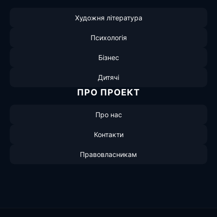
Художня література
Психологія
Бізнес
Дитячі
ПРО ПРОЕКТ
Про нас
Контакти
Правовласникам