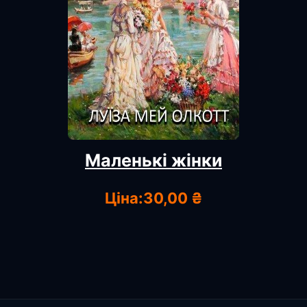
Маленькі жінки
Ціна:
30,00 ₴