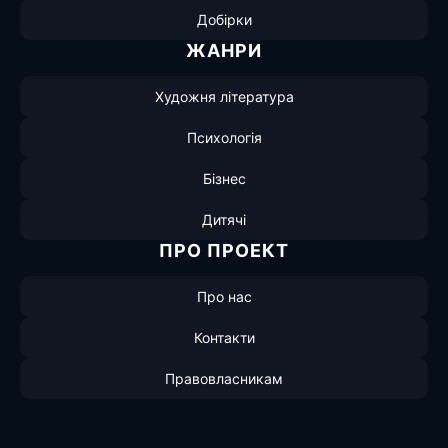
Добірки
ЖАНРИ
Художня література
Психологія
Бізнес
Дитячі
ПРО ПРОЕКТ
Про нас
Контакти
Правовласникам