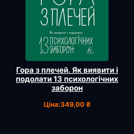
Гора з плечей. Як виявити і
подолати 13 психологічних
заборон
Ціна:
349,00 ₴