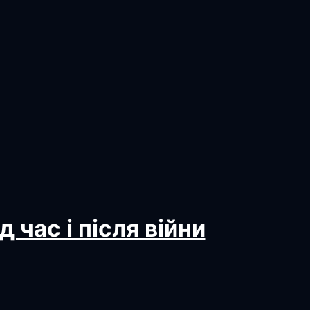
 час і після війни