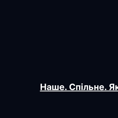
Наше. Спільне. Як