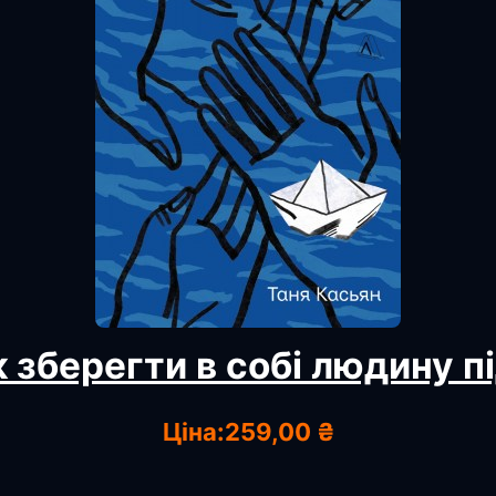
 зберегти в собі людину під
Ціна:
259,00 ₴