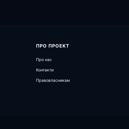
ПРО ПРОЕКТ
Про нас
Контакти
Правовласникам