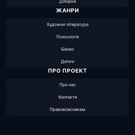
Добірки
ЖАНРИ
Художня література
Психологія
Бізнес
Дитячі
ПРО ПРОЕКТ
Про нас
Контакти
Правовласникам