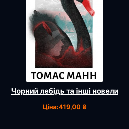
Чорний лебідь та інші новели
Ціна:
419,00 ₴