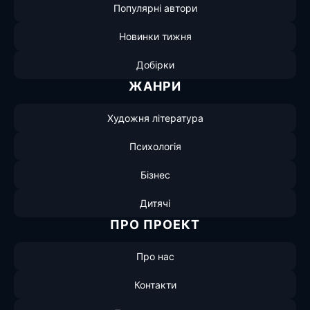
Популярні автори
Новинки тижня
Добірки
ЖАНРИ
Художня література
Психологія
Бізнес
Дитячі
ПРО ПРОЕКТ
Про нас
Контакти