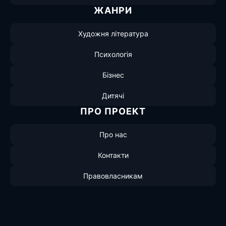
ЖАНРИ
Художня література
Психологія
Бізнес
Дитячі
ПРО ПРОЕКТ
Про нас
Контакти
Правовласникам