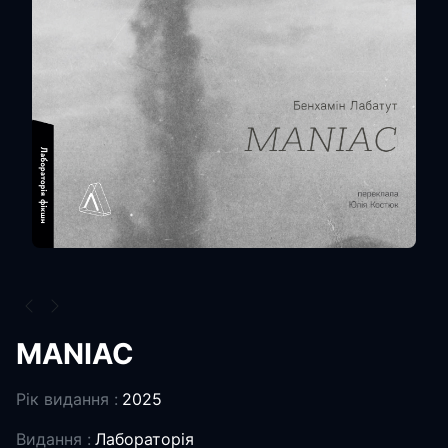
MANIAC
Рік видання :
2025
Видання :
Лабораторія