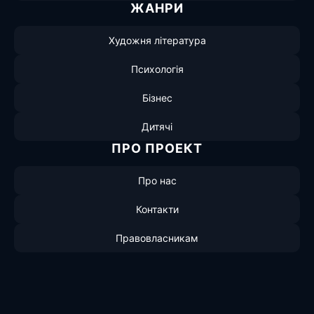
ЖАНРИ
Художня література
Психологія
Бізнес
Дитячі
ПРО ПРОЕКТ
Про нас
Контакти
Правовласникам