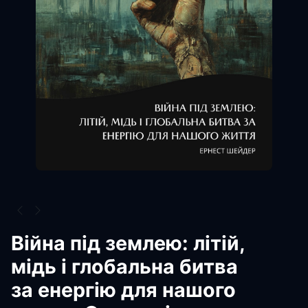
Війна під землею: літій,
мідь і глобальна битва
за енергію для нашого