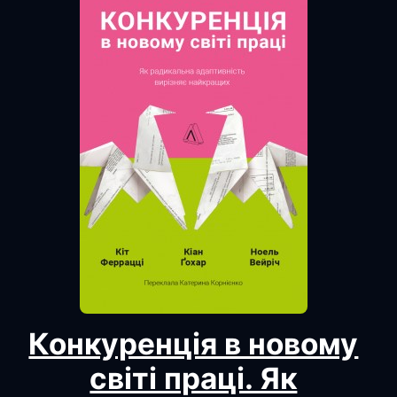
Конкуренція в новому
світі праці. Як