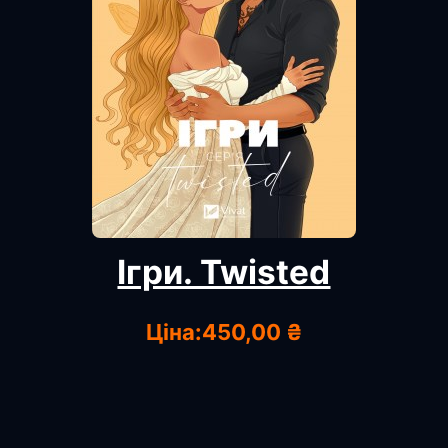
Ігри. Twisted
Ціна:
450,00 ₴