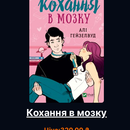
Кохання в мозку