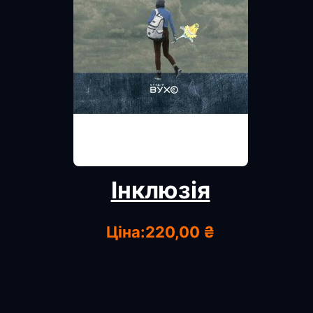
Інклюзія
Ціна:
220,00 ₴